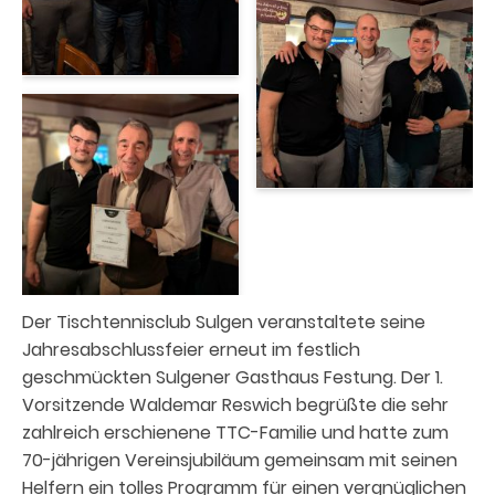
Der Tischtennisclub Sulgen veranstaltete seine
Jahresabschlussfeier erneut im festlich
geschmückten Sulgener Gasthaus Festung. Der 1.
Vorsitzende Waldemar Reswich begrüßte die sehr
zahlreich erschienene TTC-Familie und hatte zum
70-jährigen Vereinsjubiläum gemeinsam mit seinen
Helfern ein tolles Programm für einen vergnüglichen