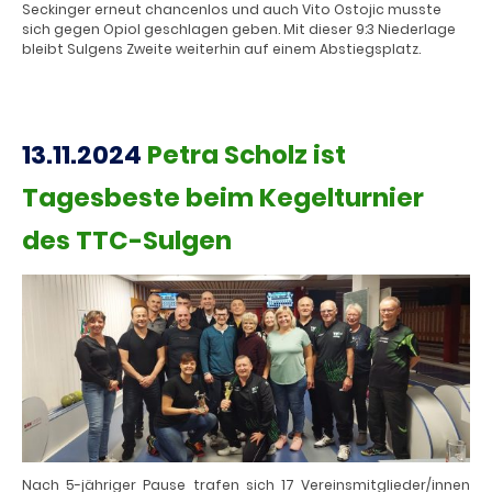
Seckinger erneut chancenlos und auch Vito Ostojic musste
sich gegen Opiol geschlagen geben. Mit dieser 9:3 Niederlage
bleibt Sulgens Zweite weiterhin auf einem Abstiegsplatz.
13.11.2024
Petra Scholz ist
Tagesbeste beim Kegelturnier
des TTC-Sulgen
Nach 5-jähriger Pause trafen sich 17 Vereinsmitglieder/innen