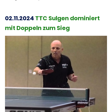
02.11.2024
TTC Sulgen dominiert
mit Doppeln zum Sieg