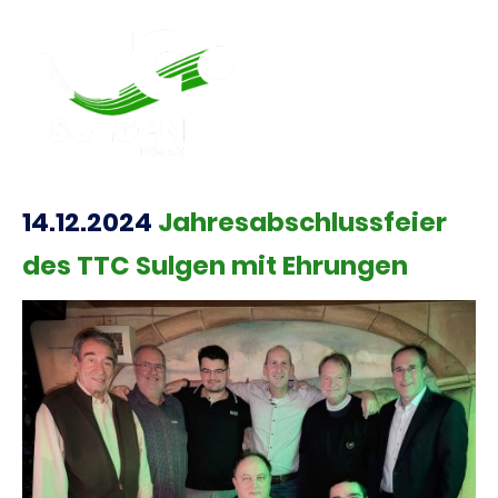
14.12.2024
Jahresabschlussfeier
des TTC Sulgen mit Ehrungen